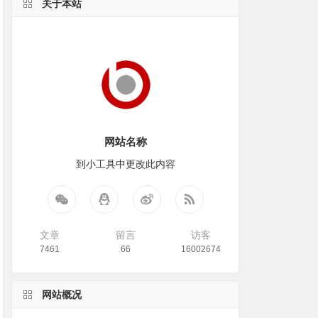
关于本站
网站名称
到小工具中更改此内容
文章
留言
访客
7461
66
16002674
网站概况