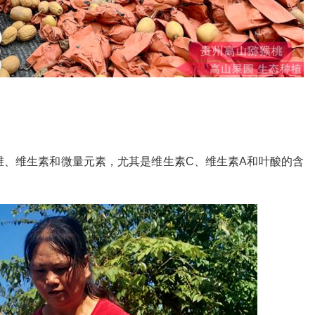
维、维生素和微量元素，尤其是维生素C、维生素A和叶酸的含