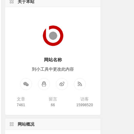
关于本站
网站名称
到小工具中更改此内容
文章
留言
访客
7461
66
15998520
网站概况