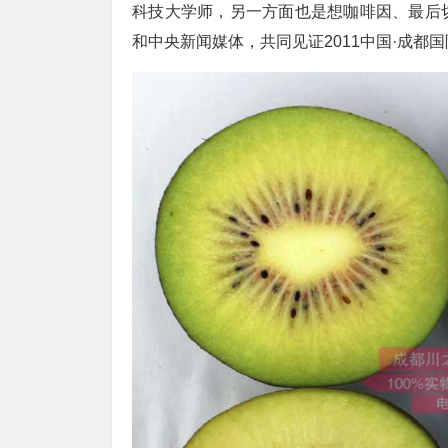
科技大学师，另一方面也是想咖啡因、最后
和中央新闻媒体，共同见证2011中国·成