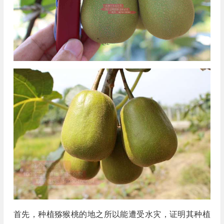
首先，种植猕猴桃的地之所以能遭受水灾，证明其种植