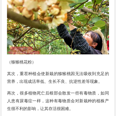
（猕猴桃花粉）
其次，重茬种植会使新栽的猕猴桃因无法吸收到充足的
营养，出现成活率低、生长不良、抗逆性差等现象。
再次，很多植物死亡后根部会散发一些有毒物质，如同
人患有尿毒症一样，这种有毒物质会对新栽种的植株产
生很不利的影响，让其存活很困难。