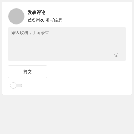
发表评论
匿名网友
填写信息