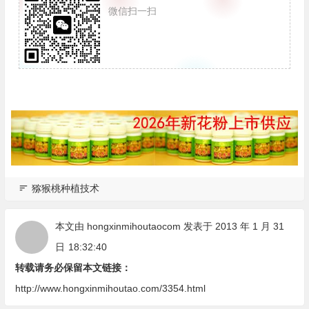
微信扫一扫
猕猴桃种植技术
本文由
hongxinmihoutaocom
发表于 2013 年 1 月 31
日
18:32:40
转载请务必保留本文链接：
http://www.hongxinmihoutao.com/3354.html