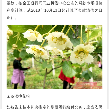
基数，按全国银行间同业拆借中心公布的贷款市场报价
利率计算，从2018年10月13日起计算至欠款清偿之日
止）。
▲猕猴桃花粉
如被告未按本判决指定的期限履行给付义务，应当依照