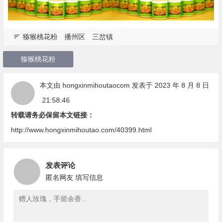
猕猴桃花粉
播州区
三岔镇
猕猴桃花粉
本文由
hongxinmihoutaocom
发表于 2023 年 8 月 8 日
21:58:46
转载请务必保留本文链接：
http://www.hongxinmihoutao.com/40399.html
发表评论
匿名网友
填写信息