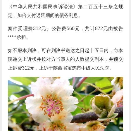
《中华人民共和国民事诉讼法》第二百五十三条之规
定，加倍支付迟延期间的债务利息。
案件受理费312元、公告费560元，共计872元由被告
*****承担。
如不服本判决，可在判决书送达之日起十五日内，向本
院递交上诉状并按对方当事人的人数提交副本，并预交
上诉费312元，上诉于陕西省宝鸡市中级人民法院。