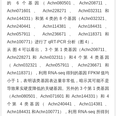
的 6 个基因（Achn080501、Achn208711、
Achn071601 、 Achn228271 、 Achn032311 和
Achn144331）和第 4 类的 8 个基因（Achn032321、
Achn240441 、 Achn114381 、 Achn184431 、
Achn057911 、 Achn236671 、 Achn118371 和
Achn100771）进行了 qRT-PCR 分析（图 4）。
从 图 4 可以看出， 3 个 第 1 类基因（Achn208711、
Achn228271 和 Achn032311）和4 个第 4 类基因
（Achn032321、Achn057911、Achn236671 和
Achn118371），利用 RNA-seq 得到的基因 FPKM 值均
小于 1，表明该类基因表达量非常低，暗示其可能不是
导致果实硬度降低的关键基因。另外的 3 个第 1 类基因
（Achn080501、Achn071601 和 Achn144331）和 4
个第 4 类基因（ Achn240441 、Achn114381 、
Achn184431 和Achn100771），利用 RNA-seq 所得到