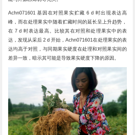
Achn071601 基因在对照果实贮藏 6 d 时出现表达高
峰，而在处理果实中随着贮藏时间的延长呈上升趋势，
在 7 d 时表达最高。比较其在对照和处理果实中的表
达，发现从采后 2 d 开始，Achn071601在处理果实的表
达均高于对照，与同期果实硬度在处理和对照果实间的
差异一致，暗示其可能是导致果实硬度下降的原因。