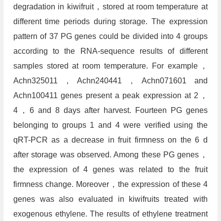
degradation in kiwifruit，stored at room temperature at
different time periods during storage. The expression
pattern of 37 PG genes could be divided into 4 groups
according to the RNA-sequence results of different
samples stored at room temperature. For example，
Achn325011，Achn240441，Achn071601 and
Achn100411 genes present a peak expression at 2，
4，6 and 8 days after harvest. Fourteen PG genes
belonging to groups 1 and 4 were verified using the
qRT-PCR as a decrease in fruit firmness on the 6 d
after storage was observed. Among these PG genes，
the expression of 4 genes was related to the fruit
firmness change. Moreover，the expression of these 4
genes was also evaluated in kiwifruits treated with
exogenous ethylene. The results of ethylene treatment