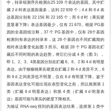
中，转录组测序共检测出25 109 个表达的基因。其中贮
藏 2 d 时表达基因最多，达到 22 939 个；4 d 和 8 d 表
达基因分别有 22 156 和 22 165 个；而 6 d 时（果实硬
度显著下降）表达基因最少，仅有 21 670。根据 PG基
因的全基因组注释，37 个 PG 基因中，仅有 28个基因
检测到有表达的转录本，这 28 个基因在不同贮藏期的
相对表达量变化如图 3 所示。根据 28 个 PG 基因在贮
藏后不同时期的表达趋势，将它们分成 4 类（图 3），
即 1、2、3、4类基因分别在贮藏 6、8、2 和 4 d 有明显
表达。由于猕猴桃果实硬度在贮藏 2 和 4 d 差异不大，6
和 8 d 之间差异也不明显，仅在 6 d 有明显下降。鉴于
基因表达变化可能出现在表型变化之前，所以推测第 1
类（贮藏 6 d 明显表达）和第 4 类（贮藏 4 d 明显表
达）基因可能与果实的硬度下降相关。
为验证 RNA-seq 得到的基因表达结果，选择第 1 类中