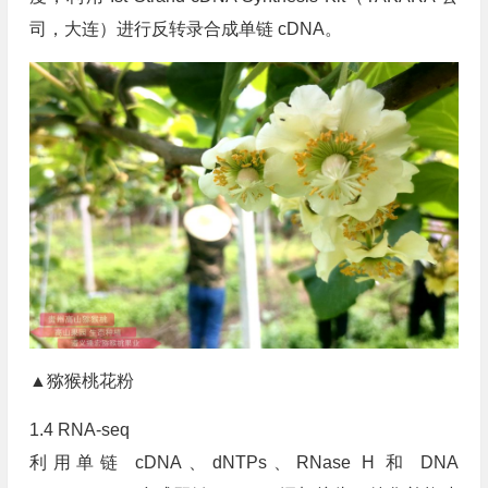
司，大连）进行反转录合成单链 cDNA。
▲猕猴桃花粉
1.4 RNA-seq
利用单链 cDNA、dNTPs、RNase H 和 DNA