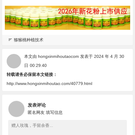
猕猴桃种植技术
本文由
hongxinmihoutaocom
发表于 2024 年 4 月 30
日
00:29:40
转载请务必保留本文链接：
http://www.hongxinmihoutao.com/40779.html
发表评论
匿名网友
填写信息