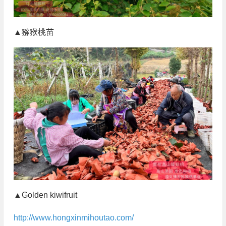
▲猕猴桃苗
▲Golden kiwifruit
http://www.hongxinmihoutao.com/