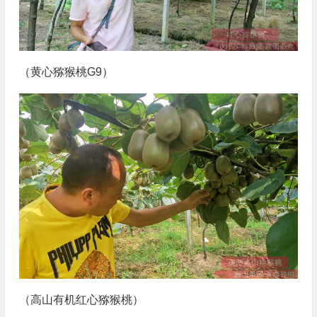
（黄心猕猴桃G9）
（高山有机红心猕猴桃）