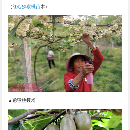
（
红心猕猴桃苗
木）
▲猕猴桃授粉