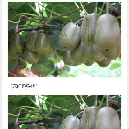
（东红猕猴桃）