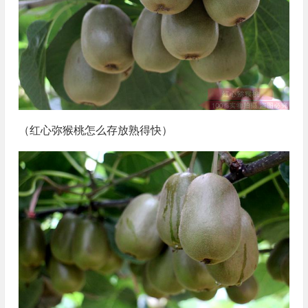
（红心弥猴桃怎么存放熟得快）