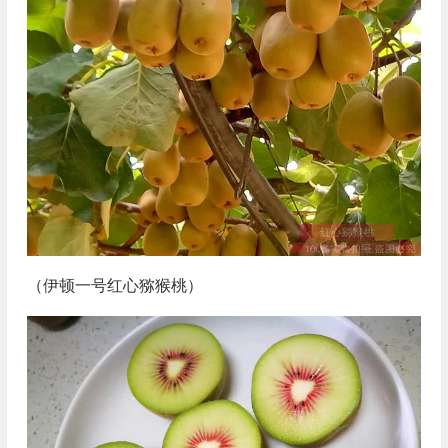
（伊顿一号红心猕猴桃）