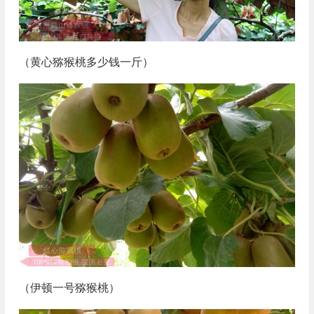
（黄心猕猴桃多少钱一斤）
（伊顿一号猕猴桃）