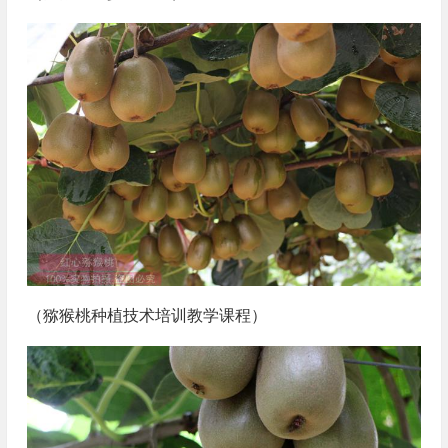
（猕猴桃种植技术培训教学课程）