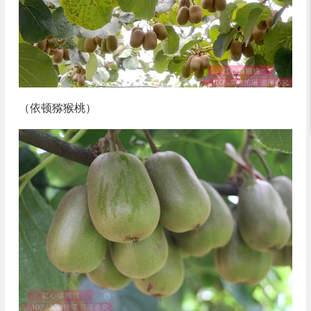
（依顿猕猴桃）