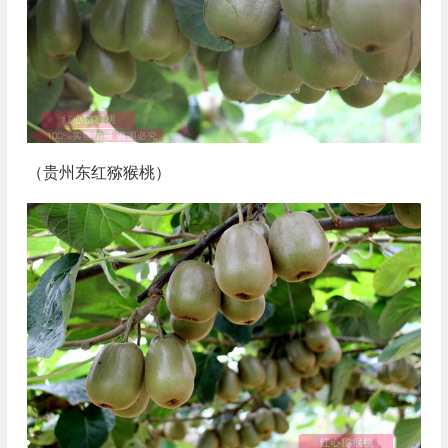
（贵州东红猕猴桃）