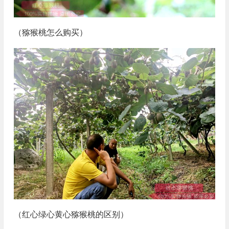
（猕猴桃怎么购买）
（红心绿心黄心猕猴桃的区别）