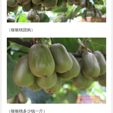
（猕猴桃团购）
（猕猴桃多少钱一斤）