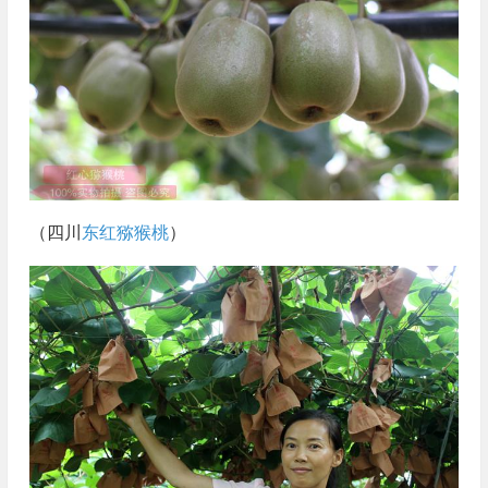
（四川
东红猕猴桃
）