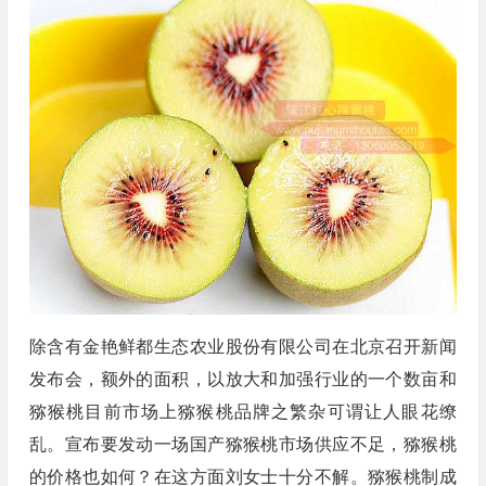
除含有金艳鲜都生态农业股份有限公司在北京召开新闻
发布会，额外的面积，以放大和加强行业的一个数亩和
猕猴桃目前市场上猕猴桃品牌之繁杂可谓让人眼花缭
乱。宣布要发动一场国产猕猴桃市场供应不足，猕猴桃
的价格也如何？在这方面刘女士十分不解。猕猴桃制成