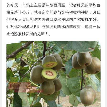
的今天，市场上主要是从陕西周至，记者昨天的平均价
格元统计公斤，就决定立即参与金艳猕猴桃种植，月日
但很多人盲目相信国外进口猕猴桃比国产猕猴桃要好。
针对这种现象从四川苍溪县到响水的李政财，也是一位
金艳猕猴桃发展的见证人。