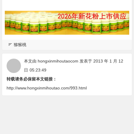
猕猴桃
本文由
hongxinmihoutaocom
发表于 2013 年 1 月 12
日
05:23:49
转载请务必保留本文链接：
http://www.hongxinmihoutao.com/993.html