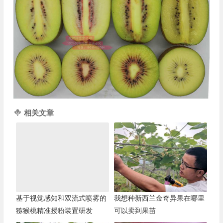
相关文章
基于视觉感知和双流式喷雾的
我想种新西兰金奇异果在哪里
猕猴桃精准授粉装置研发
可以卖到果苗