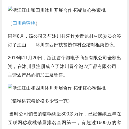
（
四川猕猴桃
）
同年8月，该公司又与沐川县茨竹乡青龙村村民委员会签
订了江山——沐川东西部扶贫协作村企结对框架协议。
2018年11月20日，浙江冒个泡电子商务有限公司全额出
资，在沐川县注册成立了沐川冒个泡农产品有限公司，
主营农产品的初加工及销售。
（猕猴桃花粉价格多少钱一克）
“当时公司销售的猕猴桃近800多万斤，已经连续五年在
互联网猕猴桃销量排名全网第一，有超过1600万的客