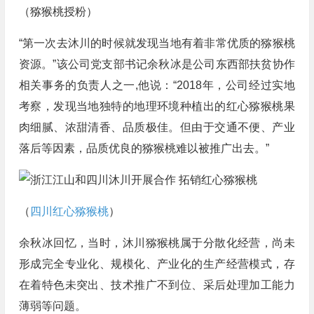
（猕猴桃授粉）
“第一次去沐川的时候就发现当地有着非常优质的猕猴桃
资源。”该公司党支部书记余秋冰是公司东西部扶贫协作
相关事务的负责人之一,他说：“2018年，公司经过实地
考察，发现当地独特的地理环境种植出的红心猕猴桃果
肉细腻、浓甜清香、品质极佳。但由于交通不便、产业
落后等因素，品质优良的猕猴桃难以被推广出去。”
（
四川红心猕猴桃
）
余秋冰回忆，当时，沐川猕猴桃属于分散化经营，尚未
形成完全专业化、规模化、产业化的生产经营模式，存
在着特色未突出、技术推广不到位、采后处理加工能力
薄弱等问题。