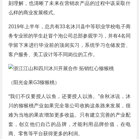
刻理解，也清晰了未来在营销农产品的过程中该采取什
么样的商业发展模式。
2019年上半年，总共有33名沐川县中等职业学校电子商
务专业班的学生赴冒个泡公司总部参观学习，并有4名同
学留下来进行毕业前的顶岗实习，系统学习仓储发货、
客户服务、美工设计等不同岗位的工作。
（阳光金果G3猕猴桃）
“我们不仅要授人以鱼，还要授人以渔。”余秋冰说，沐
川的猕猴桃产业如果完全靠公司收购这条路来发展，很
难为当地的果农增加更多收益。只有建立完善的产业配
套，创立他们自己的品牌，才能利用品牌价值，在电
商、零售等平台获得更多的利润。