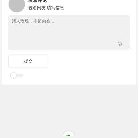
发表评论
匿名网友
填写信息