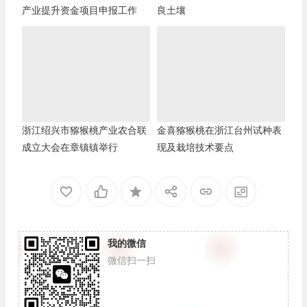
产业提升资金项目申报工作
良土壤
浙江绍兴市猕猴桃产业农合联
金喜猕猴桃在浙江台州试种表
成立大会在章镇镇举行
现及栽培技术要点
我的微信
微信扫一扫