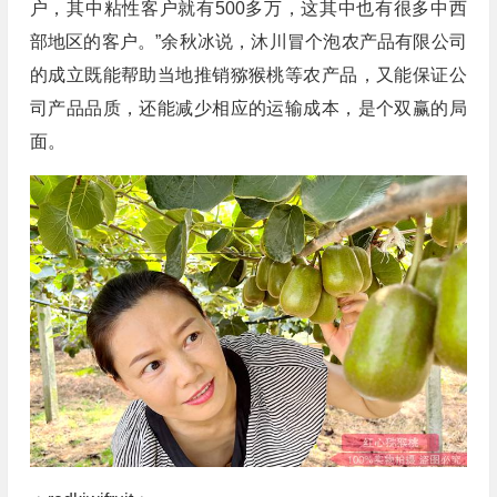
户，其中粘性客户就有500多万，这其中也有很多中西
部地区的客户。”余秋冰说，沐川冒个泡农产品有限公司
的成立既能帮助当地推销猕猴桃等农产品，又能保证公
司产品品质，还能减少相应的运输成本，是个双赢的局
面。