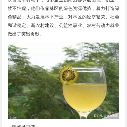
犊不怕虎，他们依靠林区的绿色资源优势，着力打造绿
色精品，大力发展林下产业，对林区的经济繁荣、社会
和谐稳定、新农村建设、公益性事业、农村劳动力就业
做出了突出贡献。