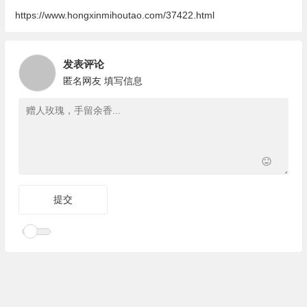
https://www.hongxinmihoutao.com/37422.html
发表评论
匿名网友
填写信息