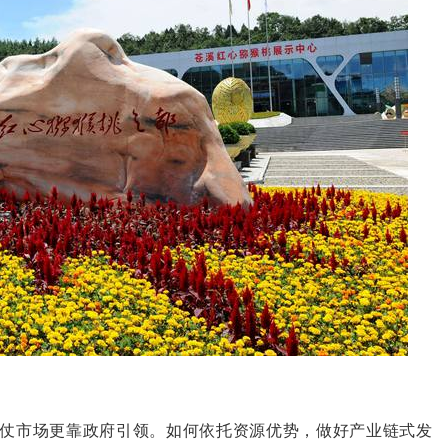
仗市场更靠政府引领。如何依托资源优势，做好产业链式发