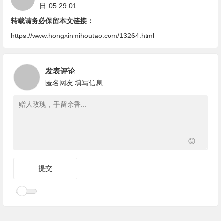
日
05:29:01
转载请务必保留本文链接：
https://www.hongxinmihoutao.com/13264.html
发表评论
匿名网友
填写信息