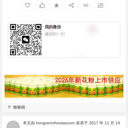
我的微信
微信扫一扫
猕猴桃
本文由
hongxinmihoutaocom
发表于 2017 年 11 月 14