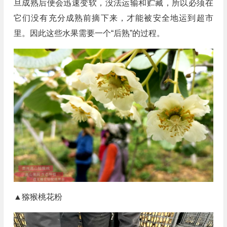
旦成熟后便会迅速变软，没法运输和贮藏，所以必须在
它们没有充分成熟前摘下来，才能被安全地运到超市
里。因此这些水果需要一个“后熟”的过程。
▲猕猴桃花粉