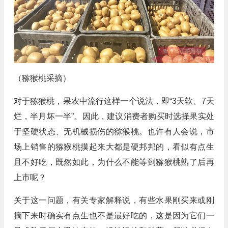
（猕猴桃采摘）
对于猕猴桃，果农中流行这样一个说法，即“3天软、7天
烂，半月坏一半”。因此，建议消费者购买时选择果实处
于坚硬状态、无机械损伤的猕猴桃。也许有人会说，市
场上销售的猕猴桃摸起来大都是硬邦邦的，看似有点生
且不好吃，既然如此，为什么不能等到猕猴桃熟了后再
上市呢？
关于这一问题，有关专家解释说，有些水果刚买来或刚
摘下来时确实有点生也不是最好吃的，这是因为它们一