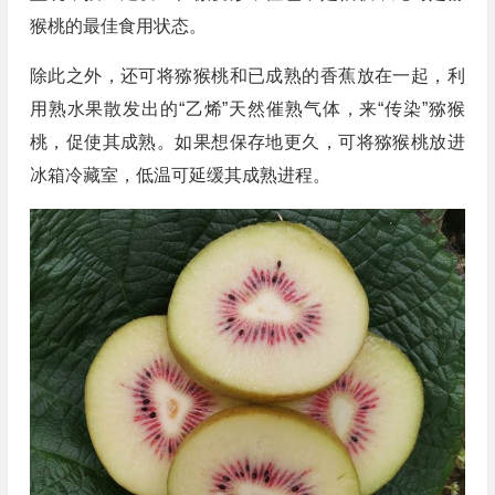
猴桃的最佳食用状态。
除此之外，还可将猕猴桃和已成熟的香蕉放在一起，利
用熟水果散发出的“乙烯”天然催熟气体，来“传染”猕猴
桃，促使其成熟。如果想保存地更久，可将猕猴桃放进
冰箱冷藏室，低温可延缓其成熟进程。