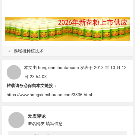
猕猴桃种植技术
本文由
hongxinmihoutaocom
发表于 2013 年 10 月 12
日
23:54:03
转载请务必保留本文链接：
https://www.hongxinmihoutao.com/3836.html
发表评论
匿名网友
填写信息