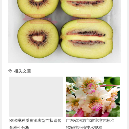
相关文章
猕猴桃种质资源表型性状遗传
广东省河源市农业地方标准–
多样性分析
猕猴桃种植技术规程