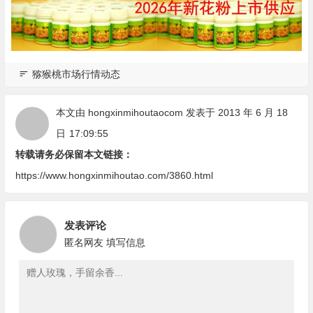
猕猴桃市场行情动态
本文由
hongxinmihoutaocom
发表于 2013 年 6 月 18
日
17:09:55
转载请务必保留本文链接：
https://www.hongxinmihoutao.com/3860.html
发表评论
匿名网友
填写信息