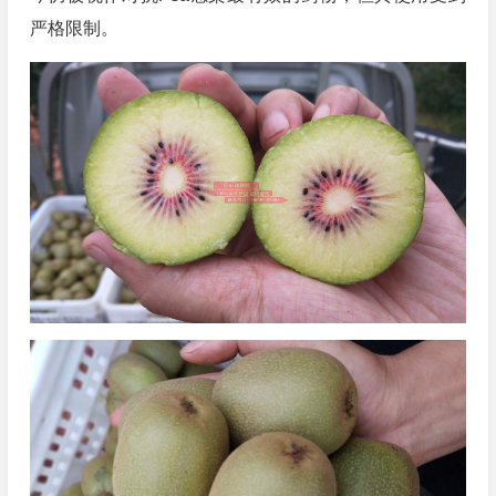
严格限制。