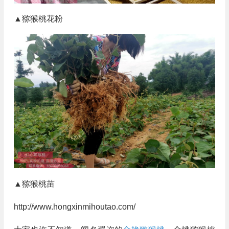
▲猕猴桃花粉
▲猕猴桃苗
http://www.hongxinmihoutao.com/