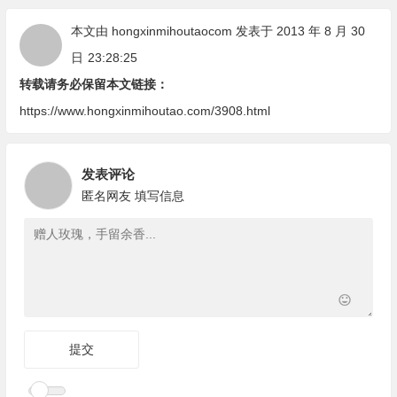
本文由
hongxinmihoutaocom
发表于 2013 年 8 月 30
日
23:28:25
转载请务必保留本文链接：
https://www.hongxinmihoutao.com/3908.html
发表评论
匿名网友
填写信息