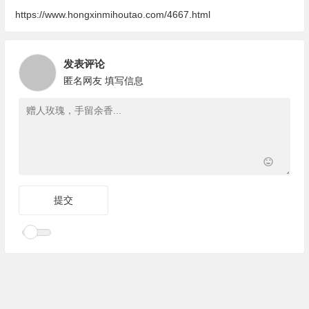
https://www.hongxinmihoutao.com/4667.html
发表评论
匿名网友
填写信息