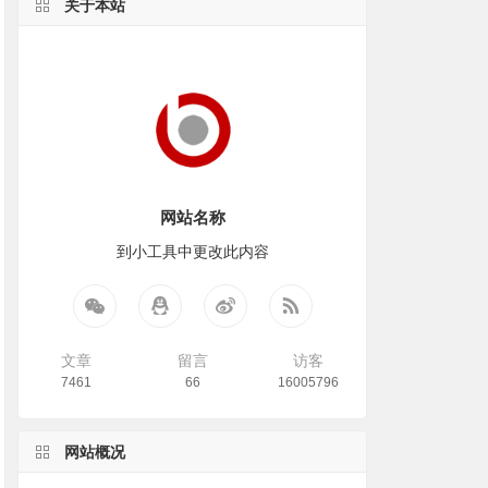
关于本站
网站名称
到小工具中更改此内容
文章
留言
访客
7461
66
16005796
网站概况