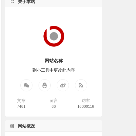
关于本站
网站名称
到小工具中更改此内容
文章
留言
访客
7461
66
16000116
网站概况