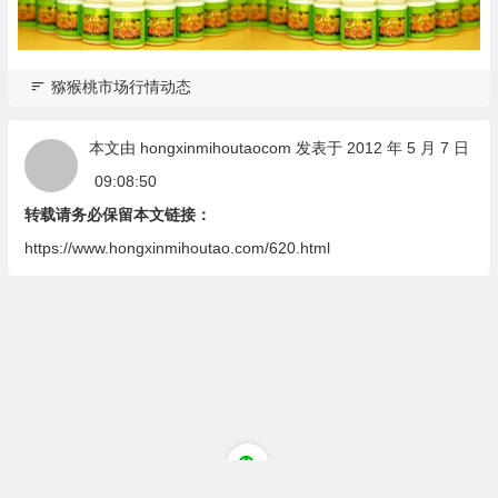
猕猴桃市场行情动态
本文由
hongxinmihoutaocom
发表于 2012 年 5 月 7 日
09:08:50
转载请务必保留本文链接：
https://www.hongxinmihoutao.com/620.html