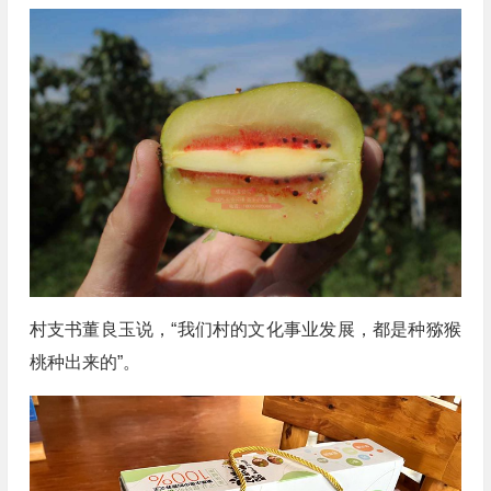
村支书董良玉说，“我们村的文化事业发展，都是种猕猴
桃种出来的”。