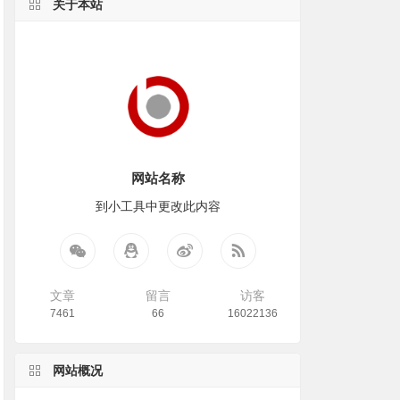
关于本站
网站名称
到小工具中更改此内容
文章
留言
访客
7461
66
16022136
网站概况