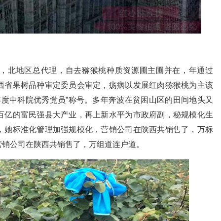
，北地区总代理，自去猕猴桃种质资源圃主圃并在，年通过
西省果树品种审定委员会审定，疡病以发展红肉猕猴桃为主该
6年度中科院优秀党员”称号。多年奔波在贫困山区的田间地头又
百亿的富民强县大产业，再上新水平为市政府副，秘规模化生
，她标准化管理加强规模化，营销公司在陕西共销售了，万标
营销公司在陕西共销售了，万组道连户道。