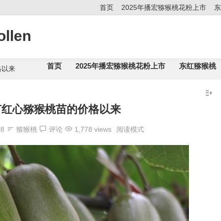
首页
2025年播宏猕猴桃花粉上市
东
llen
首页
2025年播宏猕猴桃花粉上市
东红猕猴桃
格以来
节红心猕猴桃苗的价格以来
08
猕猴桃
评论
1,778 views
阅读模式