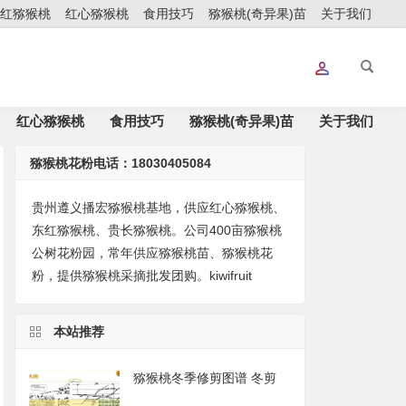
红猕猴桃
红心猕猴桃
食用技巧
猕猴桃(奇异果)苗
关于我们
红心猕猴桃
食用技巧
猕猴桃(奇异果)苗
关于我们
猕猴桃花粉电话：18030405084
贵州遵义播宏猕猴桃基地，供应红心猕猴桃、
东红猕猴桃、贵长猕猴桃。公司400亩猕猴桃
公树花粉园，常年供应猕猴桃苗、猕猴桃花
粉，提供猕猴桃采摘批发团购。kiwifruit
本站推荐
猕猴桃冬季修剪图谱 冬剪