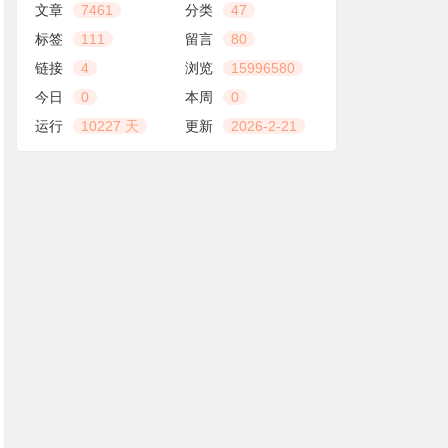
文章
7461
分类
47
标签
111
留言
80
链接
4
浏览
15996580
今日
0
本周
0
运行
10227 天
更新
2026-2-21