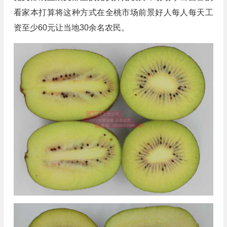
看家本打算将这种方式在全桃市场前景好人每人每天工
资至少60元让当地30余名农民。