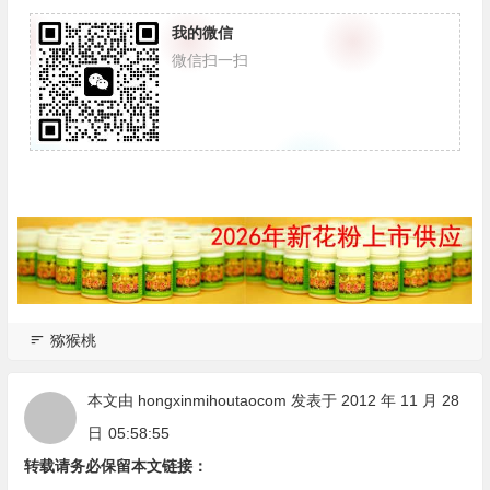
我的微信
微信扫一扫
猕猴桃
本文由
hongxinmihoutaocom
发表于 2012 年 11 月 28
日
05:58:55
转载请务必保留本文链接：