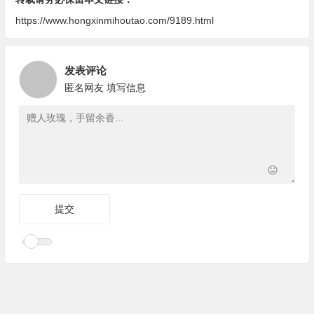
https://www.hongxinmihoutao.com/9189.html
发表评论
匿名网友
填写信息